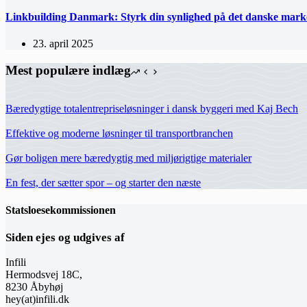
Linkbuilding Danmark: Styrk din synlighed på det danske mar
23. april 2025
Mest populære indlæg
Bæredygtige totalentrepriseløsninger i dansk byggeri med Kaj Bech
Effektive og moderne løsninger til transportbranchen
Gør boligen mere bæredygtig med miljørigtige materialer
En fest, der sætter spor – og starter den næste
Statsloesekommissionen
Siden ejes og udgives af
Infili
Hermodsvej 18C,
8230 Åbyhøj
hey(at)infili.dk