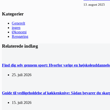
13. august 2025
Kategorier
Generelt
ingen
Økonomi
Rengøring
Relaterede indlæg
Find dig selv gennem sport: Hvorfor vælge en højskoleuddannelse
25. juli 2026
Guide til vedligeholdelse af køkkenknive: Sådan bevarer du ska
15. juli 2026