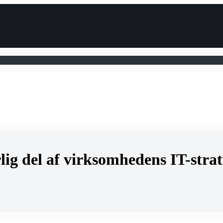
g del af virksomhedens IT-strat